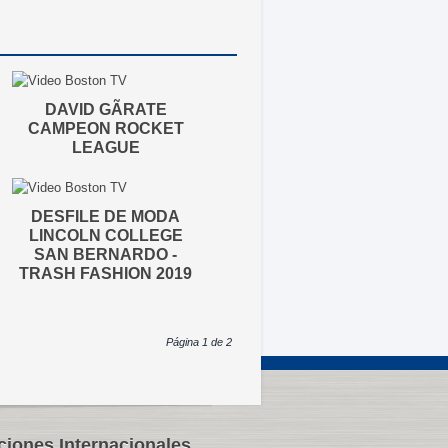
DAVID GÃRATE
CAMPEON ROCKET
LEAGUE
DESFILE DE MODA
LINCOLN COLLEGE
SAN BERNARDO -
TRASH FASHION 2019
Página 1 de 2
ciones Internacionales