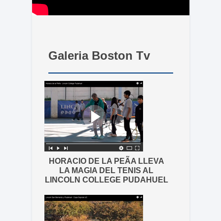
Galeria Boston Tv
HORACIO DE LA PEÃA LLEVA
LA MAGIA DEL TENIS AL
LINCOLN COLLEGE PUDAHUEL