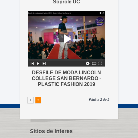
Soprole UC
DESFILE DE MODA LINCOLN
COLLEGE SAN BERNARDO -
PLASTIC FASHION 2019
Página 2 de 2
1
2
Sitios de Interés