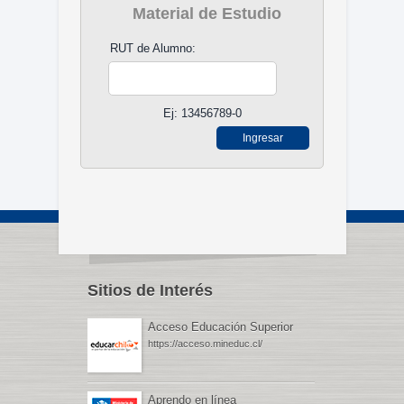
Material de Estudio
RUT de Alumno:
Ej: 13456789-0
Sitios de Interés
Acceso Educación Superior
https://acceso.mineduc.cl/
Aprendo en línea