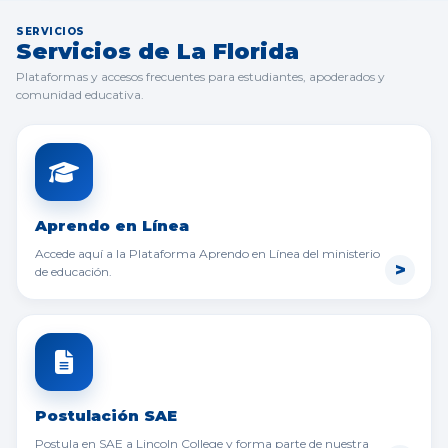
SERVICIOS
Servicios de La Florida
Plataformas y accesos frecuentes para estudiantes, apoderados y
comunidad educativa.
Aprendo en Línea
Accede aquí a la Plataforma Aprendo en Línea del ministerio
de educación.
Postulación SAE
Postula en SAE a Lincoln College y forma parte de nuestra