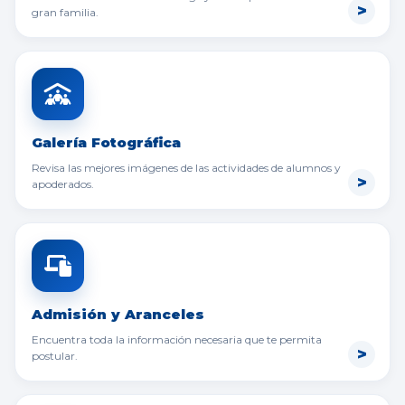
gran familia.
Galería Fotográfica
Revisa las mejores imágenes de las actividades de alumnos y
apoderados.
Admisión y Aranceles
Encuentra toda la información necesaria que te permita
postular.