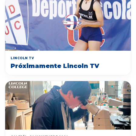
LINCOLN TV
Próximamente Lincoln TV