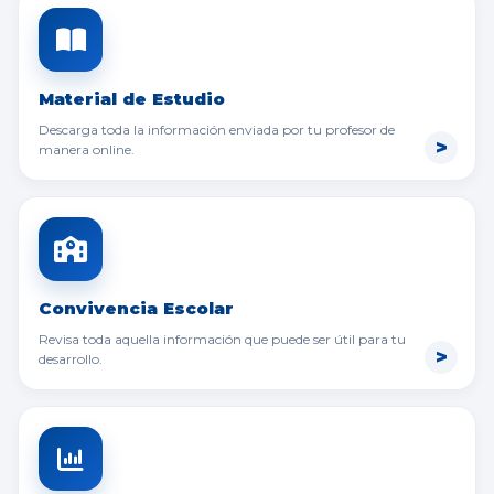
Material de Estudio
Descarga toda la información enviada por tu profesor de
manera online.
Convivencia Escolar
Revisa toda aquella información que puede ser útil para tu
desarrollo.