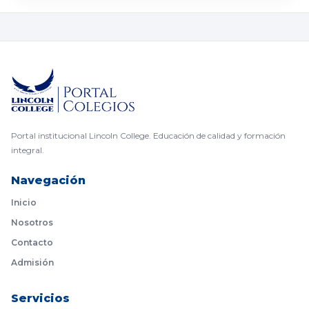
Portal institucional Lincoln College. Educación de calidad y formación
integral.
Navegación
Inicio
Nosotros
Contacto
Admisión
Servicios