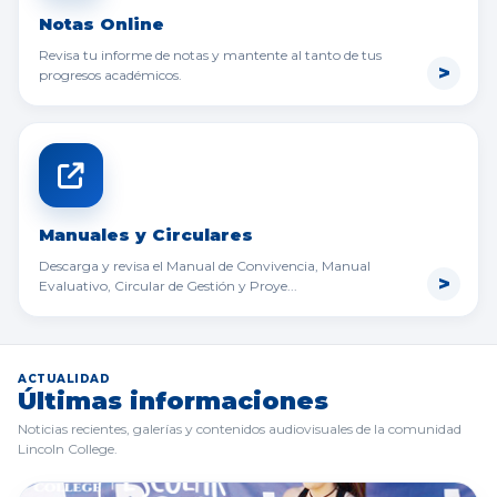
Notas Online
Revisa tu informe de notas y mantente al tanto de tus
progresos académicos.
Manuales y Circulares
Descarga y revisa el Manual de Convivencia, Manual
Evaluativo, Circular de Gestión y Proye...
ACTUALIDAD
Últimas informaciones
Noticias recientes, galerías y contenidos audiovisuales de la comunidad
Lincoln College.