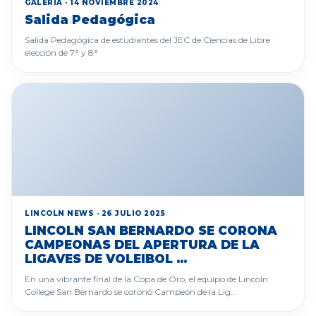
GALERÍA · 14 NOVIEMBRE 2024
Salida Pedagógica
Salida Pedagógica de estudiantes del JEC de Ciencias de Libre
elección de 7° y 8°
LINCOLN NEWS · 26 JULIO 2025
LINCOLN SAN BERNARDO SE CORONA
CAMPEONAS DEL APERTURA DE LA
LIGAVES DE VOLEIBOL ...
En una vibrante final de la Copa de Oro, el equipo de Lincoln
College San Bernardo se coronó Campeón de la Lig...