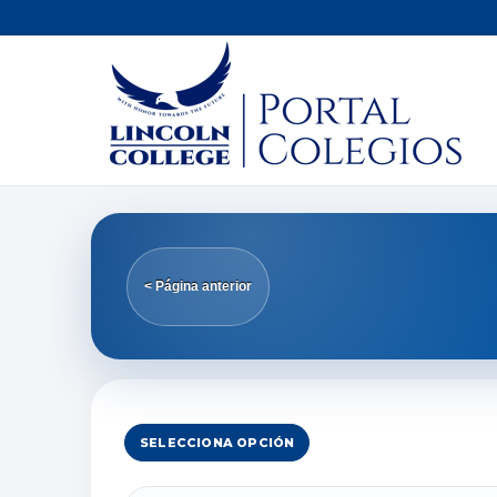
< Página anterior
SELECCIONA OPCIÓN