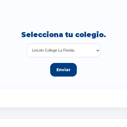
Selecciona tu colegio.